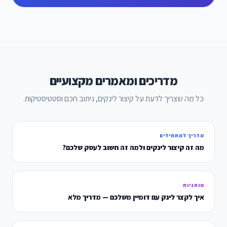
מדריכים ומאמרים מקצועיים
כל מה שצריך לדעת על קיצור לינקים, ניתוב חכם וסטטיסטיקות.
מדריך למתחילים
מה זה קיצור לינקים ולמה זה חשוב לעסק שלכם?
מותגיות
איך לקצר לינק עם דומיין משלכם — מדריך מלא