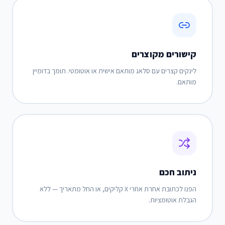
קישורים מקוצרים
לינקים קצרים עם סלאג מותאם אישית או אוטומטי. תומך בדומיין
מותאם.
ניתוב חכם
הפנו לכתובת אחרת אחרי X קליקים, או החל מתאריך — ללא
הגבלת אוטומציות.