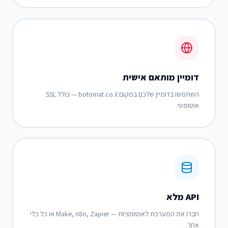
דומיין מותאם אישית
השתמשו בדומיין שלכם במקום botomat.co.il — כולל SSL
אוטומטי.
API מלא
חברו את המערכת לאוטומציות — Make, n8n, Zapier או כל כלי
אחר.