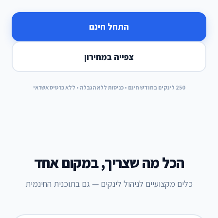
התחל חינם
צפייה במחירון
250 לינקים בחודש חינם • כניסות ללא הגבלה • ללא כרטיס אשראי
הכל מה שצריך, במקום אחד
כלים מקצועיים לניהול לינקים — גם בתוכנית החינמית