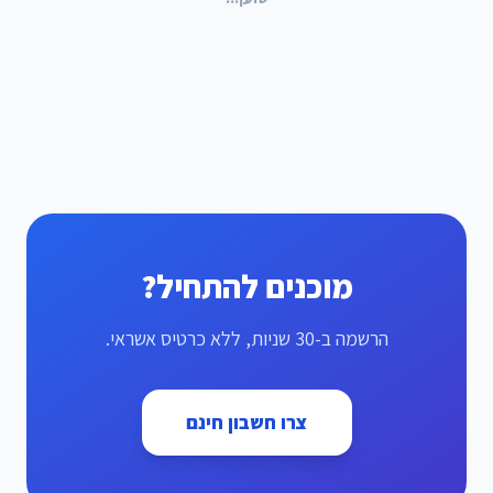
מוכנים להתחיל?
הרשמה ב-30 שניות, ללא כרטיס אשראי.
צרו חשבון חינם