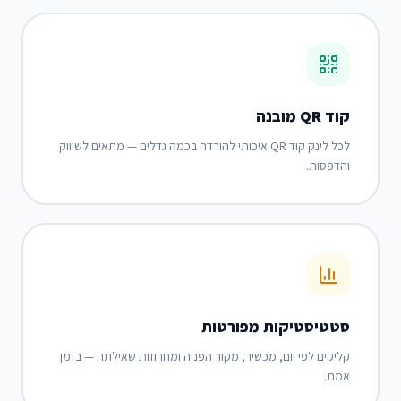
קוד QR מובנה
לכל לינק קוד QR איכותי להורדה בכמה גדלים — מתאים לשיווק
והדפסות.
סטטיסטיקות מפורטות
קליקים לפי יום, מכשיר, מקור הפניה ומחרוזות שאילתה — בזמן
אמת.