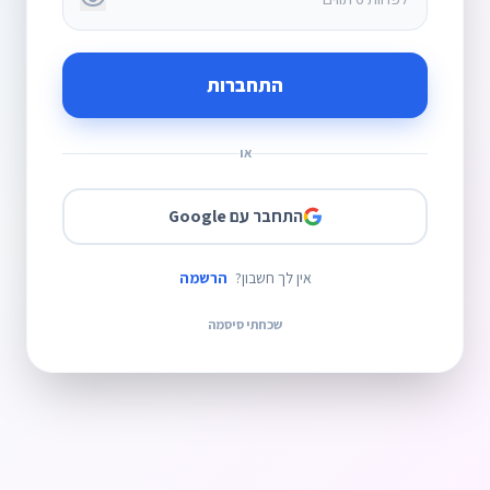
התחברות
או
התחבר עם Google
אין לך חשבון?
הרשמה
שכחתי סיסמה