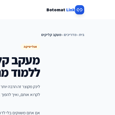
Botomat
Link
בית
›
מדריכים
›
מעקב קליקים
אנליטיקה
מעקב קלי
ללמוד מה
לינק מקוצר זה הרבה יותר
לקרוא אותם, ואיך להפוך א
אם אתם משווקים בלי לדעת