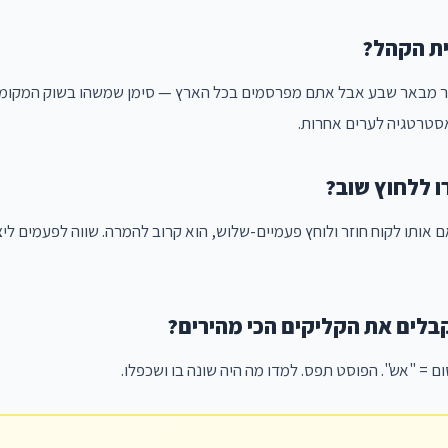
ר מבאר שבע אבל אתם מפרסמים בכל הארץ — סימן שמשהו בשוק המקומי 
סטרטגיה לערים אחרות.
 אם אותו לקוח חוזר ולוחץ פעמיים-שלוש, הוא קרוב להמרה. שווה לפעמים ליצ