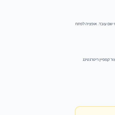
שם עובד. אופציה לפתח
ור קמפיין ריטרגטינג