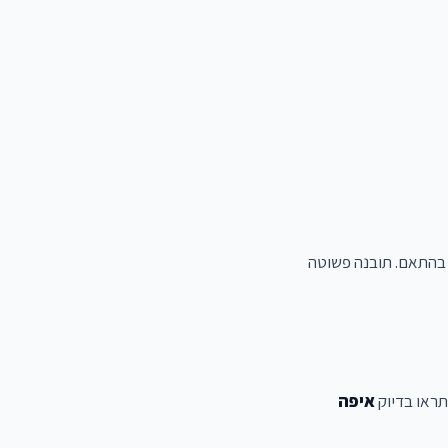
את הפוסטים בהתאם. תובנה פשוטה
איפה