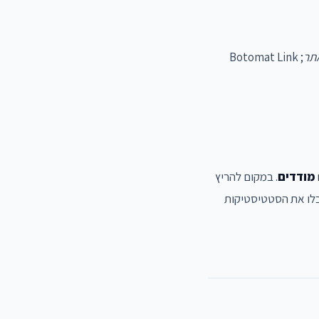
תר
; Botomat Link
מודדים
. במקום להריץ
לו את הסטטיסטיקות