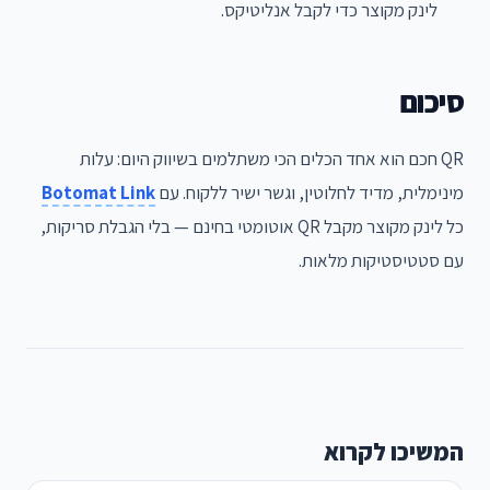
לינק מקוצר כדי לקבל אנליטיקס.
סיכום
QR חכם הוא אחד הכלים הכי משתלמים בשיווק היום: עלות
מינימלית, מדיד לחלוטין, וגשר ישיר ללקוח. עם
Botomat Link
כל לינק מקוצר מקבל QR אוטומטי בחינם — בלי הגבלת סריקות,
עם סטטיסטיקות מלאות.
המשיכו לקרוא