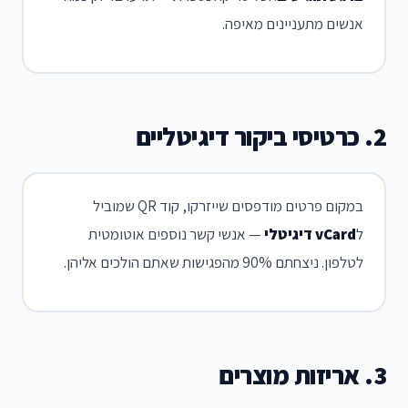
אנשים מתעניינים מאיפה.
2. כרטיסי ביקור דיגיטליים
במקום פרטים מודפסים שייזרקו, קוד QR שמוביל
ל
vCard דיגיטלי
— אנשי קשר נוספים אוטומטית
לטלפון. ניצחתם 90% מהפגישות שאתם הולכים אליהן.
3. אריזות מוצרים