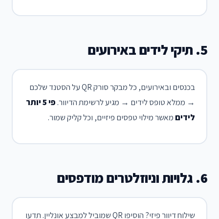
5. תיקי לידים באירועים
בכנסים ובאירועים, כל מבקר סורק QR על הסטנד שלכם
→ ממלא טופס לידים → מגיע לרשימת הדיוור.
פי 5 יותר
לידים
מאשר מילוי טפסים פיזיים, וכל קליק שמור.
6. גלויות וניוזלטרים מודפסים
שילוח דיוור פיזי? הוסיפו QR שמוביל למבצע אונליין. תדעו