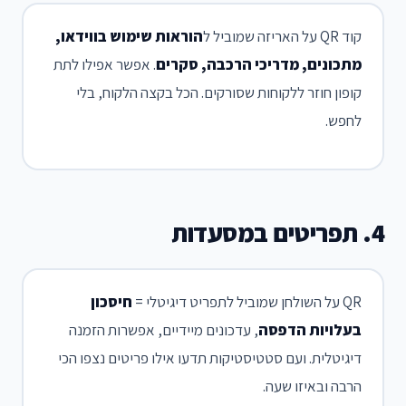
קוד QR על האריזה שמוביל ל
הוראות שימוש בווידאו,
מתכונים, מדריכי הרכבה, סקרים
. אפשר אפילו לתת
קופון חוזר ללקוחות שסורקים. הכל בקצה הלקוח, בלי
לחפש.
4. תפריטים במסעדות
QR על השולחן שמוביל לתפריט דיגיטלי =
חיסכון
בעלויות הדפסה
, עדכונים מיידיים, אפשרות הזמנה
דיגיטלית. ועם סטטיסטיקות תדעו אילו פריטים נצפו הכי
הרבה ובאיזו שעה.