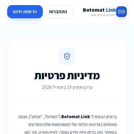
Botomat
Link
התחברות
הרשמה חינם
ניהול קישורים חכם
מדיניות פרטיות
עדכון אחרון: 19 באפריל 2026
ברוכים הבאים ל־
Botomat Link
("השירות", "אנחנו"). אנחנו
מאמינים בפרטיות מלאה של המשתמשים שלנו ומפרטים
במסמך הזה בדיוק איזה מידע נאסף, לאיזו מטרה, איך הוא